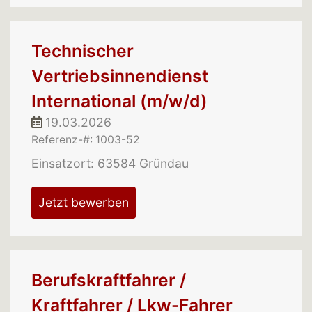
Technischer
Vertriebsinnendienst
International (m/w/d)
19.03.2026
Referenz-#: 1003-52
Einsatzort: 63584 Gründau
Jetzt bewerben
Berufskraftfahrer /
Kraftfahrer / Lkw-Fahrer