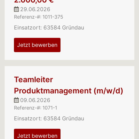
29.06.2026
Referenz-#: 1011-375
Einsatzort: 63584 Gründau
Jetzt bewerben
Teamleiter
Produktmanagement (m/w/d)
09.06.2026
Referenz-#: 1071-1
Einsatzort: 63584 Gründau
Jetzt bewerben