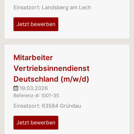
Einsatzort: Landsberg am Lech
Jetzt bewerben
Mitarbeiter
Vertriebsinnendienst
Deutschland (m/w/d)
19.03.2026
Referenz-#: 1001-35
Einsatzort: 63584 Gründau
Jetzt bewerben