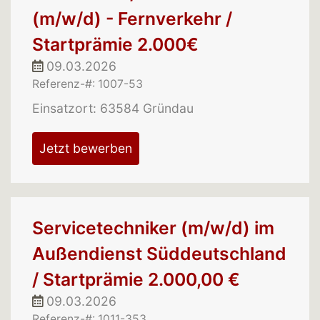
(m/w/d) - Fernverkehr /
Startprämie 2.000€
09.03.2026
Referenz-#: 1007-53
Einsatzort: 63584 Gründau
Jetzt bewerben
Servicetechniker (m/w/d) im
Außendienst Süddeutschland
/ Startprämie 2.000,00 €
09.03.2026
Referenz-#: 1011-353