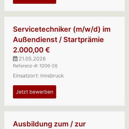
Servicetechniker (m/w/d) im
Außendienst / Startprämie
2.000,00 €
21.05.2026
Referenz-#: 1006-26
Einsatzort: Innsbruck
Jetzt bewerben
Ausbildung zum / zur