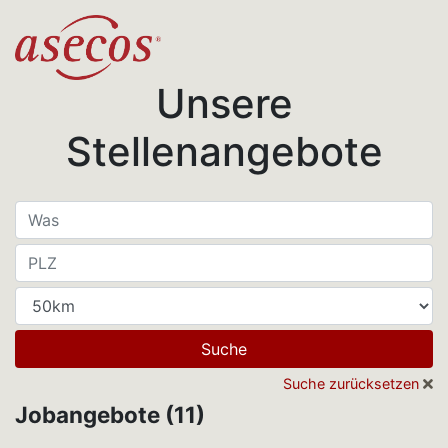
Unsere
Stellenangebote
Suche
Suche zurücksetzen
Jobangebote (11)