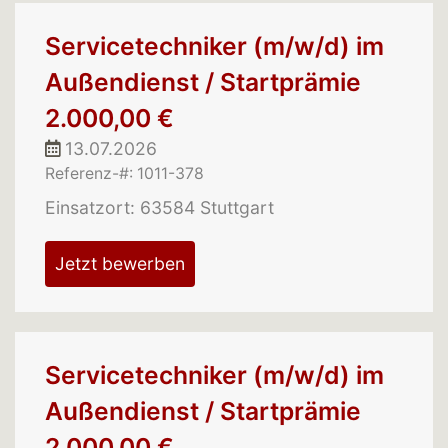
Servicetechniker (m/w/d) im
Außendienst / Startprämie
2.000,00 €
13.07.2026
Referenz-#: 1011-378
Einsatzort: 63584 Stuttgart
Jetzt bewerben
Servicetechniker (m/w/d) im
Außendienst / Startprämie
2.000,00 €