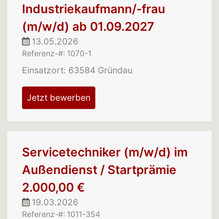
Industriekaufmann/-frau
(m/w/d) ab 01.09.2027
13.05.2026
Referenz-#: 1070-1
Einsatzort: 63584 Gründau
Jetzt bewerben
Servicetechniker (m/w/d) im
Außendienst / Startprämie
2.000,00 €
19.03.2026
Referenz-#: 1011-354