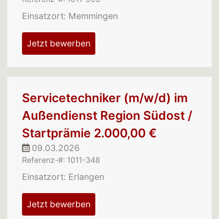
Einsatzort: Memmingen
Jetzt bewerben
Servicetechniker (m/w/d) im
Außendienst Region Südost /
Startprämie 2.000,00 €
09.03.2026
Referenz-#: 1011-348
Einsatzort: Erlangen
Jetzt bewerben